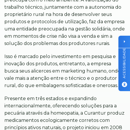
trabalho técnico, juntamente com a autonomia do
proprietário rural na hora de desenvolver seus
produtos e protocolos de utilização, faz da empresa
uma entidade preocupada na gestão solidária, onde
em momentos de crise não visa a venda e sim a
solução dos problemas dos produtores rurais.
ACESSIBILIDADE
Isso é marcado pelo investimento em pesquisa e
inovação dos produtos, entretanto, a empresa
busca seus alicerces em marketing humano, onde
vale mais a atenção entre o técnico e o produtor
rural, do que embalagens sofisticadas e onerosas.
Presente em três estados e expandindo
internacionalmente, oferecendo soluções para a
pecuária através da homeopatia, a Curantur produz
medicamentos ecologicamente corretos com
princípios ativos naturais, o projeto iniciou em 2008