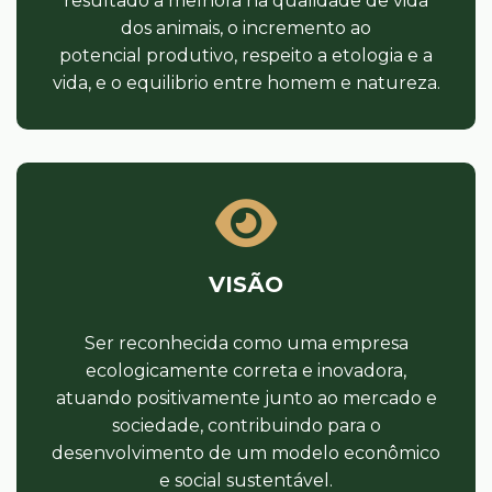
resultado a melhora na qualidade de vida
dos animais, o incremento ao
potencial produtivo, respeito a etologia e a
vida, e o equilibrio entre homem e natureza.
VISÃO
Ser reconhecida como uma empresa
ecologicamente correta e inovadora,
atuando positivamente junto ao mercado e
sociedade, contribuindo para o
desenvolvimento de um modelo econômico
e social sustentável.