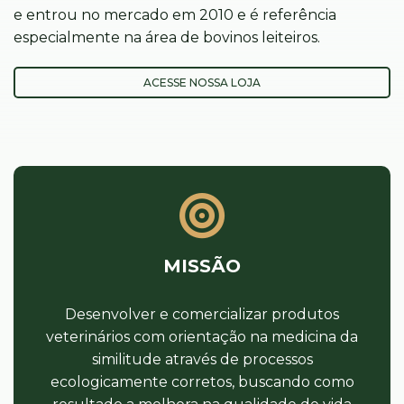
e entrou no mercado em 2010 e é referência
especialmente na área de bovinos leiteiros.
ACESSE NOSSA LOJA
MISSÃO
Desenvolver e comercializar produtos
veterinários com orientação na medicina da
similitude através de processos
ecologicamente corretos, buscando como