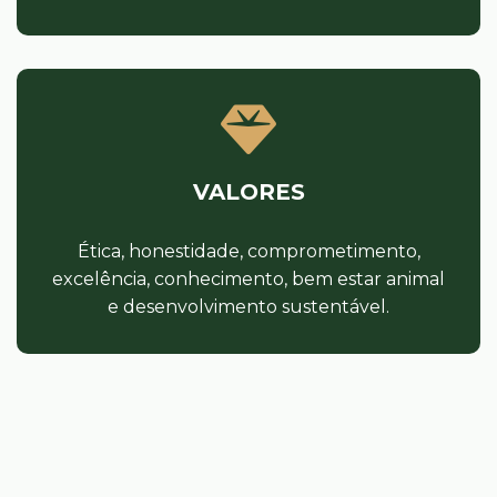
VALORES
Ética, honestidade, comprometimento,
excelência, conhecimento, bem estar animal
e desenvolvimento sustentável.