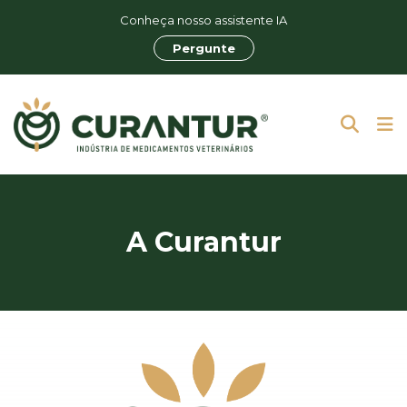
Conheça nosso assistente IA
Pergunte
A Curantur