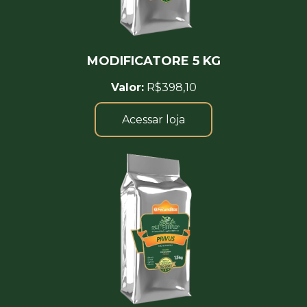
MODIFICATORE 5 KG
Valor:
R$398,10
Acessar loja