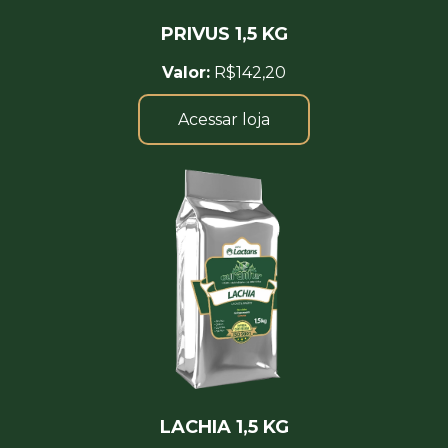
PRIVUS 1,5 KG
Valor:
R$142,20
Acessar loja
LACHIA 1,5 KG