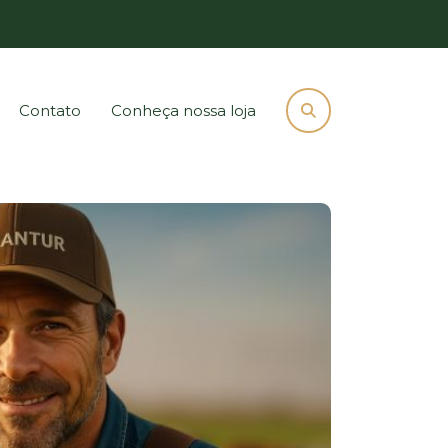
Contato
Conheça nossa loja