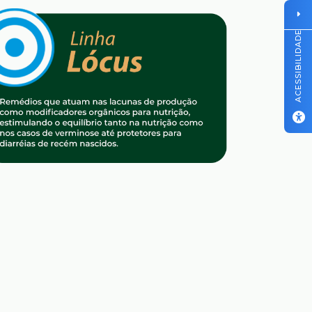
ACESSIBILIDADE